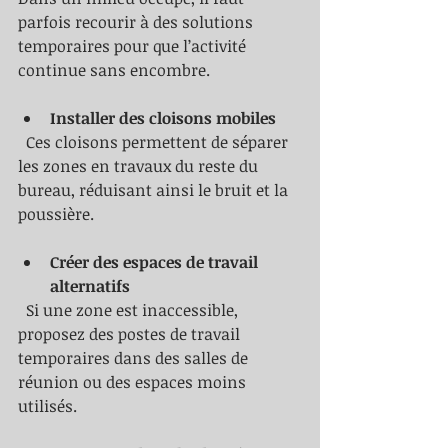
parfois recourir à des solutions 
temporaires pour que l’activité 
continue sans encombre.
Installer des cloisons mobiles
  Ces cloisons permettent de séparer 
les zones en travaux du reste du 
bureau, réduisant ainsi le bruit et la 
poussière.
Créer des espaces de travail 
alternatifs
  Si une zone est inaccessible, 
proposez des postes de travail 
temporaires dans des salles de 
réunion ou des espaces moins 
utilisés.