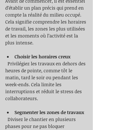
Avant de commencer, il est essentiel 
d’établir un plan précis qui prend en 
compte la réalité du milieu occupé. 
Cela signifie comprendre les horaires 
de travail, les zones les plus utilisées 
et les moments où l’activité est la 
plus intense.
Choisir les horaires creux
  Privilégiez les travaux en dehors des 
heures de pointe, comme tôt le 
matin, tard le soir ou pendant les 
week-ends. Cela limite les 
interruptions et réduit le stress des 
collaborateurs.
Segmenter les zones de travaux
  Divisez le chantier en plusieurs 
phases pour ne pas bloquer 