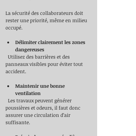
La sécurité des collaborateurs doit 
rester une priorité, même en milieu 
occupé.
Délimiter clairement les zones 
dangereuses
  Utilisez des barrières et des 
panneaux visibles pour éviter tout 
accident.
Maintenir une bonne 
ventilation
  Les travaux peuvent générer 
poussières et odeurs, il faut donc 
assurer une circulation d’air 
suffisante.