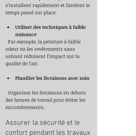
s’installent rapidement et limitent le 
temps passé sur place.
Utiliser des techniques à faible 
nuisance
  Par exemple, la peinture à faible 
odeur ou les revêtements sans 
solvant réduisent l’impact sur la 
qualité de l’air.
Planifier les livraisons avec soin
  Organisez les livraisons en dehors 
des heures de travail pour éviter les 
encombrements.
Assurer la sécurité et le 
confort pendant les travaux