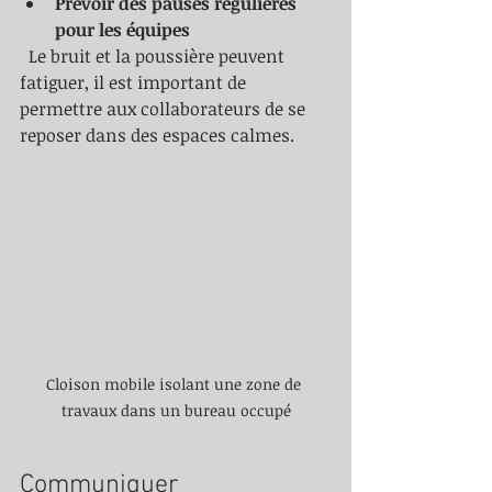
Prévoir des pauses régulières 
pour les équipes
  Le bruit et la poussière peuvent 
fatiguer, il est important de 
permettre aux collaborateurs de se 
reposer dans des espaces calmes.
Cloison mobile isolant une zone de 
travaux dans un bureau occupé
Communiquer 