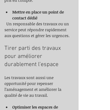
pris en compte.
Mettre en place un point de 
contact dédié
  Un responsable des travaux ou un 
service peut répondre rapidement 
aux questions et gérer les urgences.
Tirer parti des travaux 
pour améliorer 
durablement l’espace
Les travaux sont aussi une 
opportunité pour repenser 
l’aménagement et améliorer la 
qualité de vie au travail.
Optimiser les espaces de 