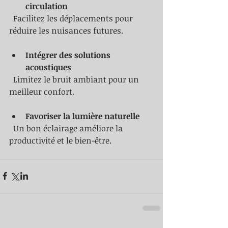
circulation
  Facilitez les déplacements pour 
réduire les nuisances futures.
Intégrer des solutions 
acoustiques
  Limitez le bruit ambiant pour un 
meilleur confort.
Favoriser la lumière naturelle
  Un bon éclairage améliore la 
productivité et le bien-être.