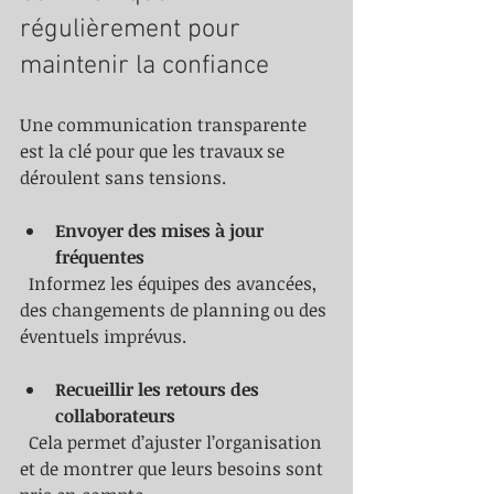
régulièrement pour 
maintenir la confiance
Une communication transparente 
est la clé pour que les travaux se 
déroulent sans tensions.
Envoyer des mises à jour 
fréquentes
  Informez les équipes des avancées, 
des changements de planning ou des 
éventuels imprévus.
Recueillir les retours des 
collaborateurs
  Cela permet d’ajuster l’organisation 
et de montrer que leurs besoins sont 