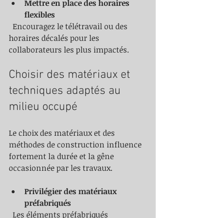
Mettre en place des horaires 
flexibles
  Encouragez le télétravail ou des 
horaires décalés pour les 
collaborateurs les plus impactés.
Choisir des matériaux et 
techniques adaptés au 
milieu occupé
Le choix des matériaux et des 
méthodes de construction influence 
fortement la durée et la gêne 
occasionnée par les travaux.
Privilégier des matériaux 
préfabriqués
  Les éléments préfabriqués 