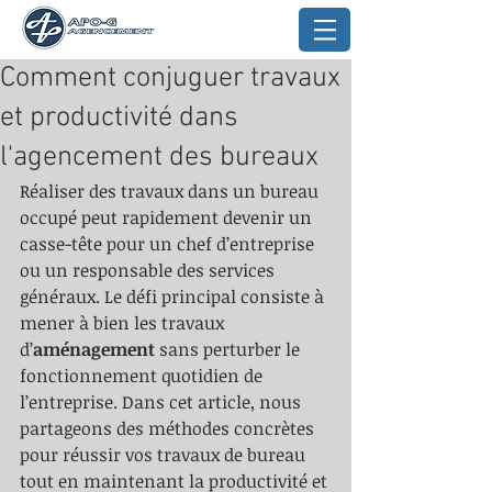
Comment conjuguer travaux
et productivité dans
l'agencement des bureaux
Réaliser des travaux dans un bureau 
occupé peut rapidement devenir un 
casse-tête pour un chef d’entreprise 
ou un responsable des services 
généraux. Le défi principal consiste à 
mener à bien les travaux 
d’
aménagement
 sans perturber le 
fonctionnement quotidien de 
l’entreprise. Dans cet article, nous 
partageons des méthodes concrètes 
pour réussir vos travaux de bureau 
tout en maintenant la productivité et 