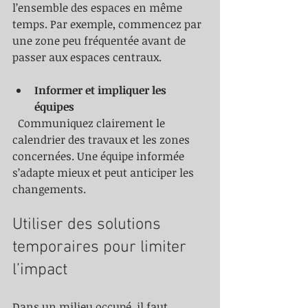
l’ensemble des espaces en même 
temps. Par exemple, commencez par 
une zone peu fréquentée avant de 
passer aux espaces centraux.
Informer et impliquer les 
équipes
  Communiquez clairement le 
calendrier des travaux et les zones 
concernées. Une équipe informée 
s’adapte mieux et peut anticiper les 
changements.
Utiliser des solutions 
temporaires pour limiter 
l’impact
Dans un milieu occupé, il faut 