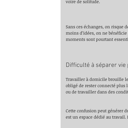
voire de solitude.
Sans ces échanges, on risque d
moins d’idées, on ne bénéficie 
moments sont pourtant essentie
Difficulté à séparer vie
Travailler à domicile brouille l
obligé de rester connecté plus
ou de travailler dans des cond
Cette confusion peut générer du
est un espace dédié au travail. 