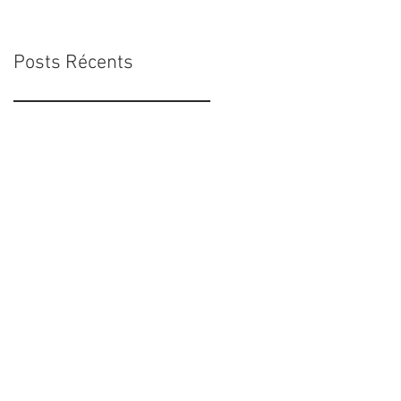
Posts Récents