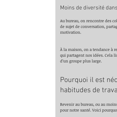
Moins de diversité dan
Au bureau, on rencontre des co
de sujet de conversation, partag
motivation.
À la maison, on a tendance à re
qui partagent nos idées. Cela l
d’un groupe plus large.
Pourquoi il est né
habitudes de trava
Revenir au bureau, ou au moins
pour notre santé. Voici pourquo