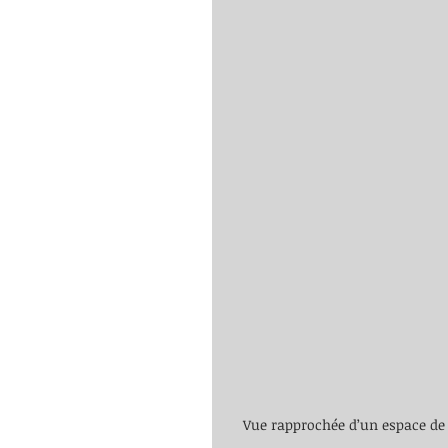
Vue rapprochée d’un espace de 