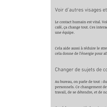
Voir d’autres visages et
Le contact humain est vital. Vo
café, ça change tout. Ces inter
une équipe.
Cela aide aussi à réduire le st
cela donne de l’énergie pour af
Changer de sujets de co
Au bureau, on parle de tout : du 
personnels. Ce changement de s
travail, de se détendre, et de no