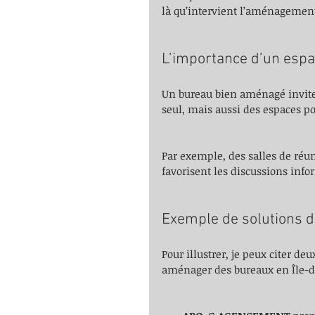
là qu’intervient l’aménagemen
L’importance d’un espa
Un bureau bien aménagé invite à 
seul, mais aussi des espaces po
Par exemple, des salles de réun
favorisent les discussions info
Exemple de solutions
Pour illustrer, je peux citer d
aménager des bureaux en Île-d