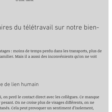
ires du télétravail sur notre bien-
ntages : moins de temps perdu dans les transports, plus de 
amilier. Mais il a aussi des inconvénients qu’on ne voit 
te de lien humain
i, on perd le contact direct avec les collègues. Ce manque 
 pesant. On ne croise plus de visages différents, on ne 
anés. Cela peut provoquer un sentiment d’isolement, 