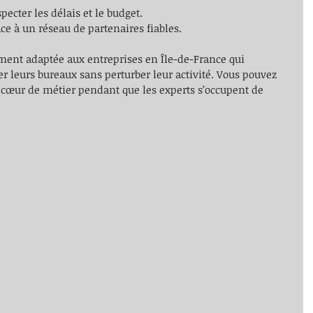
pecter les délais et le budget.
ce à un réseau de partenaires fiables.
ement adaptée aux entreprises en Île-de-France qui 
 leurs bureaux sans perturber leur activité. Vous pouvez 
e cœur de métier pendant que les experts s’occupent de 