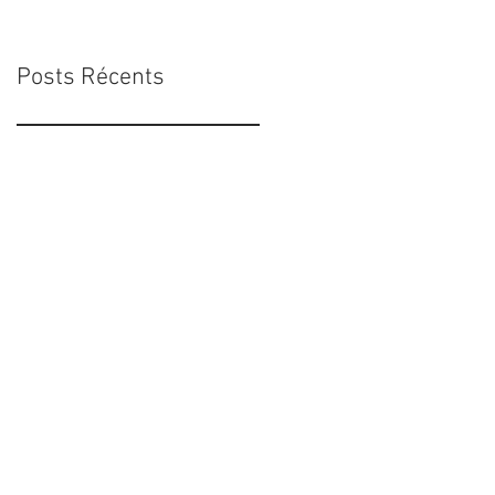
Posts Récents