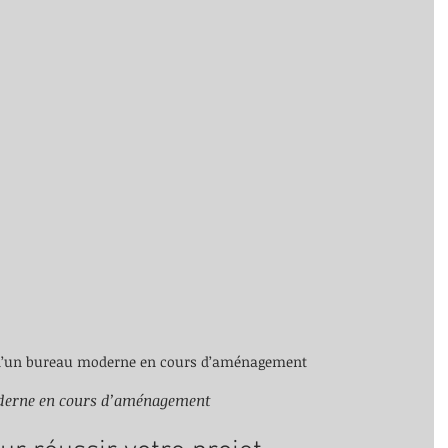
 d’un bureau moderne en cours d’aménagement
oderne en cours d’aménagement