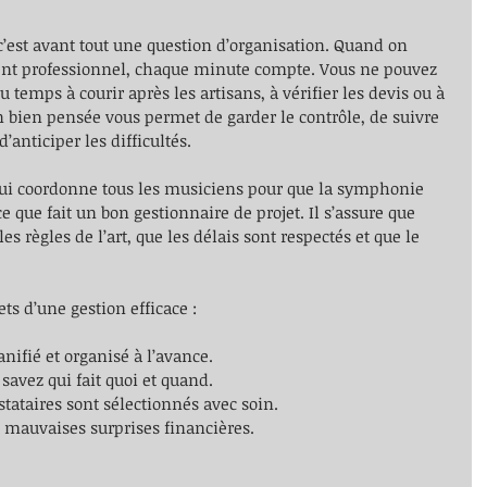
 c’est avant tout une question d’organisation. Quand on 
nt professionnel, chaque minute compte. Vous ne pouvez 
temps à courir après les artisans, à vérifier les devis ou à 
n bien pensée vous permet de garder le contrôle, de suivre 
anticiper les difficultés.
qui coordonne tous les musiciens pour que la symphonie 
ce que fait un bon gestionnaire de projet. Il s’assure que 
es règles de l’art, que les délais sont respectés et que le 
ts d’une gestion efficace :
lanifié et organisé à l’avance.
 savez qui fait quoi et quand.
estataires sont sélectionnés avec soin.
e mauvaises surprises financières.