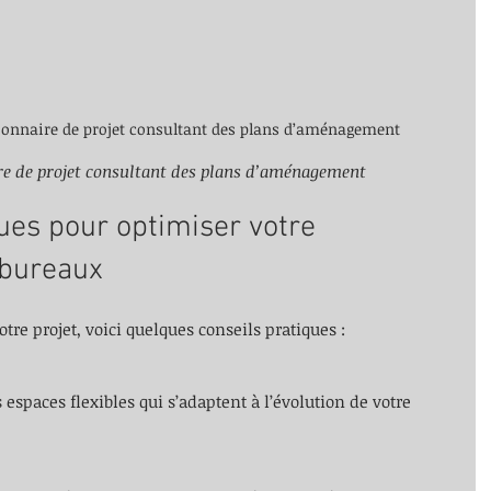
ionnaire de projet consultant des plans d’aménagement
re de projet consultant des plans d’aménagement
ues pour optimiser votre 
bureaux
otre projet, voici quelques conseils pratiques :