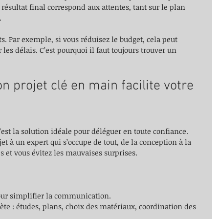
e résultat final correspond aux attentes, tant sur le plan 
.
s. Par exemple, si vous réduisez le budget, cela peut 
 les délais. C’est pourquoi il faut toujours trouver un 
 projet clé en main facilite votre 
’est la solution idéale pour déléguer en toute confiance. 
t à un expert qui s’occupe de tout, de la conception à la 
 et vous évitez les mauvaises surprises.
our simplifier la communication.
te : études, plans, choix des matériaux, coordination des 