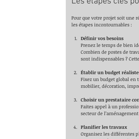
Les étapes clés po
Pour que votre projet soit une ré
les étapes incontournables :
Définir vos besoins
Prenez le temps de bien ide
Combien de postes de trav
sont indispensables ? Cette
Établir un budget réaliste
Fixez un budget global en 
mobilier, décoration, impr
Choisir un prestataire c
Faites appel à un professio
secteur de l’aménagement d
Planifier les travaux
Organisez les différentes 