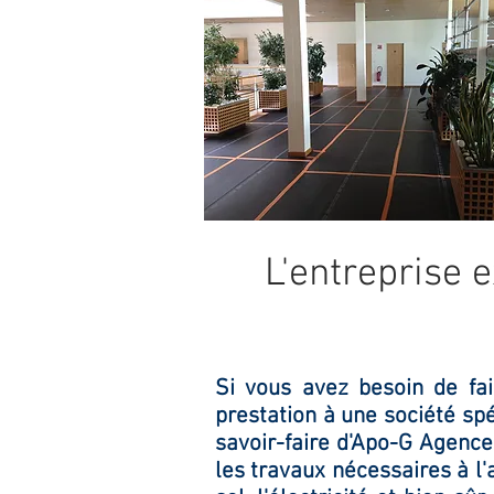
L'entreprise 
Si vous avez besoin de fa
prestation à une société sp
savoir-faire d'Apo-G Agence
les travaux nécessaires à l