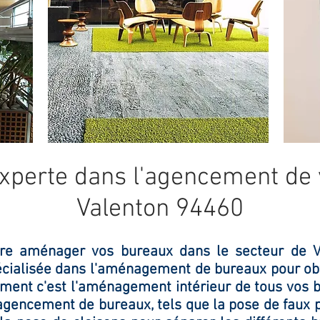
experte dans l'agencement de
Valenton 94460
ire aménager vos bureaux dans le secteur de Va
écialisée dans l'aménagement de bureaux pour obt
ment c'est l'aménagement intérieur de tous vos 
'agencement de bureaux, tels que la pose de faux 