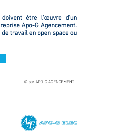
doivent être l'œuvre d'un
ntreprise Apo-G Agencement.
de travail en open space ou
© par APO-G AGENCEMENT