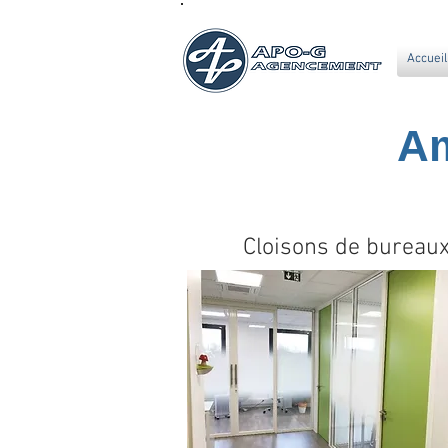
Accueil
Am
Cloisons de bureaux, 