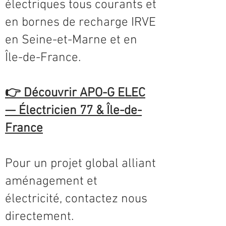
électriques tous courants et
en bornes de recharge IRVE
en Seine-et-Marne et en
Île-de-France.
👉
Découvrir APO-G ELEC
— Électricien 77 & Île-de-
France
Pour un projet global alliant
aménagement et
électricité, contactez nous
directement.