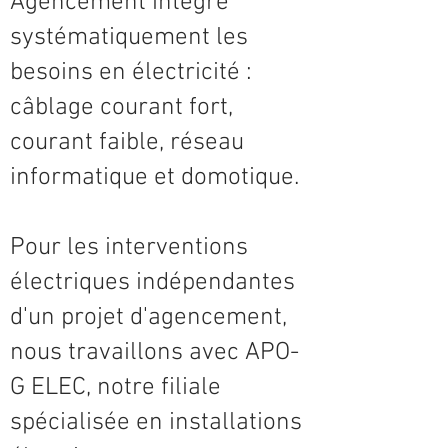
Agencement intègre
systématiquement les
besoins en électricité :
câblage courant fort,
courant faible, réseau
informatique et domotique.
Pour les interventions
électriques indépendantes
d'un projet d'agencement,
nous travaillons avec APO-
G ELEC, notre filiale
spécialisée en installations