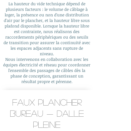
La hauteur du vide technique dépend de
plusieurs facteurs : le volume de câblage à
loger, la présence ou non d'une distribution
d'air par le plancher, et la hauteur libre sous
plafond disponible. Lorsque la hauteur libre
est contrainte, nous réalisons des
raccordements périphériques ou des seuils
de transition pour assurer la continuité avec
les espaces adjacents sans rupture de
niveau.
Nous intervenons en collaboration avec les
équipes électricité et réseau pour coordonner
l'ensemble des passages de câbles dès la
phase de conception, garantissant un
résultat propre et pérenne.
Faux plancher
bureau — dalle
pleine