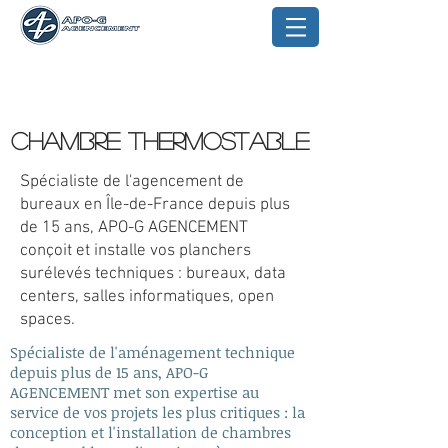
CHAMBRE THERMOSTABLE
Spécialiste de l'agencement de
bureaux en Île-de-France depuis plus
de 15 ans, APO-G AGENCEMENT
conçoit et installe vos planchers
surélevés techniques : bureaux, data
centers, salles informatiques, open
spaces.
Spécialiste de l'aménagement technique
depuis plus de 15 ans, APO-G
AGENCEMENT met son expertise au
service de vos projets les plus critiques : la
conception et l'installation de chambres