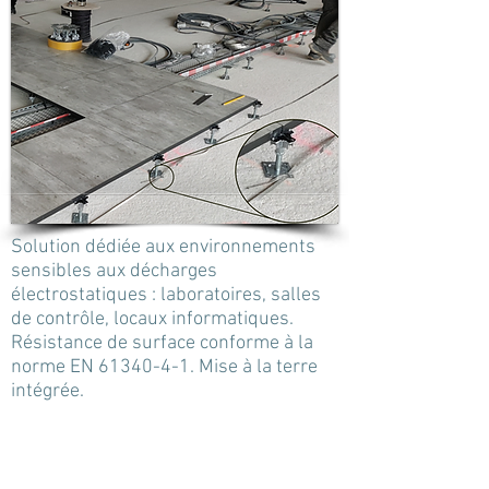
Solution dédiée aux environnements
sensibles aux décharges
électrostatiques : laboratoires, salles
de contrôle, locaux informatiques.
Résistance de surface conforme à la
norme EN
61340-4-1
. Mise à la terre
intégrée.