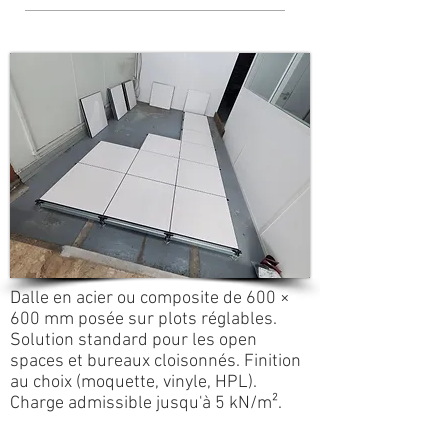
Dalle en acier ou composite de 600 ×
600 mm posée sur plots réglables.
Solution standard pour les open
spaces et bureaux cloisonnés. Finition
au choix (moquette, vinyle, HPL).
Charge admissible jusqu'à 5 kN/m².