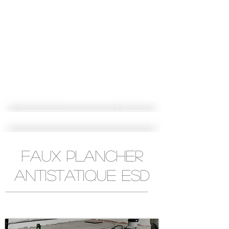
Faux plancher
antistatique ESD