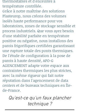
thermostables et d'enceintes à
température contrôlée.
Grâce à notre maîtrise des solutions
Plasteurop, nous créons des volumes
isolés haute performance pour vos
laboratoires, zones de stockage sensible et
process industriels. Que vous ayez besoin
d'une stabilité parfaite en température
positive ou négative, nous installons des
parois frigorifiques certifiées garantissant
une rupture totale des ponts thermiques.
De l'étude de configuration à la pose de
parois à haute densité, APO-G
AGENCEMENT adapte votre espace aux
contraintes thermiques les plus strictes,
avec la même rigueur qui fait notre
réputation dans l'agencement de data
centers et de bureaux techniques en Île-
de-France.
Qu'est-ce qu'un faux plancher
technique ?