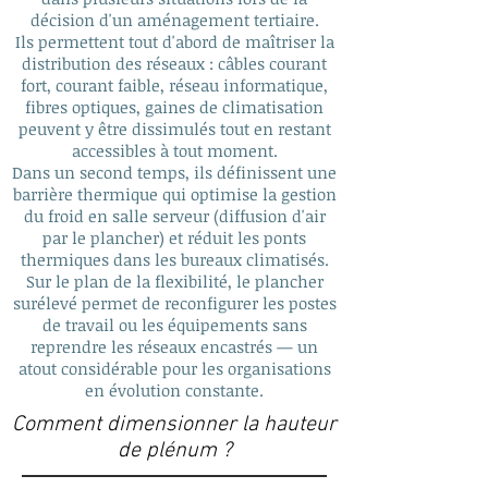
décision d'un aménagement tertiaire.
Ils permettent tout d'abord de maîtriser la
distribution des réseaux : câbles courant
fort, courant faible, réseau informatique,
fibres optiques, gaines de climatisation
peuvent y être dissimulés tout en restant
accessibles à tout moment.
Dans un second temps, ils définissent une
barrière thermique qui optimise la gestion
du froid en salle serveur (diffusion d'air
par le plancher) et réduit les ponts
thermiques dans les bureaux climatisés.
Sur le plan de la flexibilité, le plancher
surélevé permet de reconfigurer les postes
de travail ou les équipements sans
reprendre les réseaux encastrés — un
atout considérable pour les organisations
en évolution constante.
Comment dimensionner la hauteur
de plénum ?