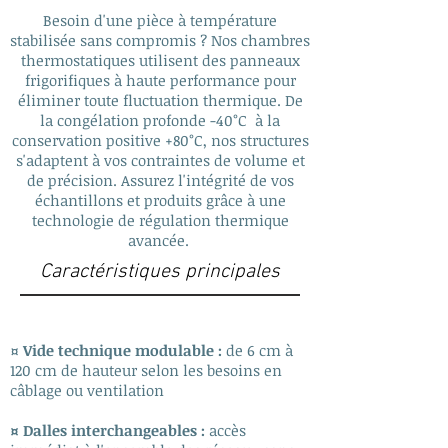
Besoin d'une pièce à température
stabilisée sans compromis ? Nos chambres
thermostatiques utilisent des panneaux
frigorifiques à haute performance pour
éliminer toute fluctuation thermique. De
la congélation profonde -40°C à la
conservation positive +80°C, nos structures
s'adaptent à vos contraintes de volume et
de précision. Assurez l'intégrité de vos
échantillons et produits grâce à une
technologie de régulation thermique
avancée.
Caractéristiques principales
¤
Vide technique modulable :
de 6 cm à
120 cm de hauteur selon les besoins en
câblage ou ventilation
¤ Dalles interchangeables :
accès