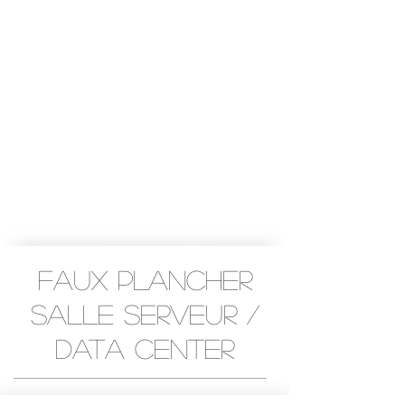
Faux plancher
salle serveur /
data center