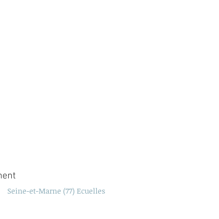
ent
Seine-et-Marne (77) Ecuelles