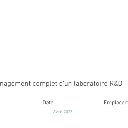
agement complet d'un laboratoire R&D
Date
Emplacem
Avril 2023