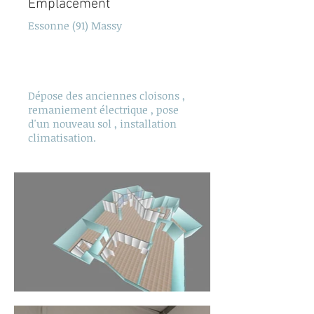
Emplacement
Essonne (91) Massy
Dépose des anciennes cloisons ,
remaniement électrique , pose
d'un nouveau sol , installation
climatisation.