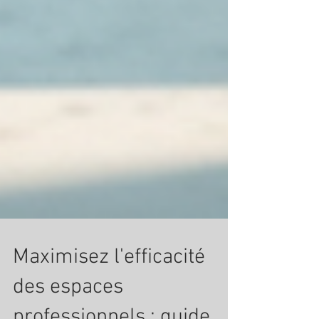
Maximisez l'efficacité