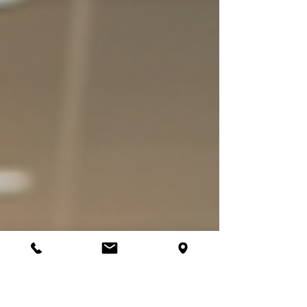
efficace de