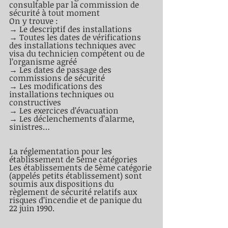
consultable par la commission de 
sécurité à tout moment
On y trouve :
→ Le descriptif des installations
→ Toutes les dates de vérifications 
des installations techniques avec 
visa du technicien compétent ou de 
l’organisme agréé
→ Les dates de passage des 
commissions de sécurité
→ Les modifications des 
installations techniques ou 
constructives 
→ Les exercices d’évacuation
→ Les déclenchements d’alarme, 
sinistres… 
La réglementation pour les 
établissement de 5ème catégories
Les établissements de 5ème catégorie 
(appelés petits établissement) sont 
soumis aux dispositions du 
règlement de sécurité relatifs aux 
risques d’incendie et de panique du 
22 juin 1990.