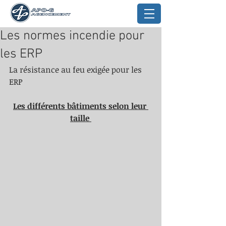
Les normes incendie pour
les ERP
La résistance au feu exigée pour les 
ERP 
Les différents bâtiments selon leur 
taille 